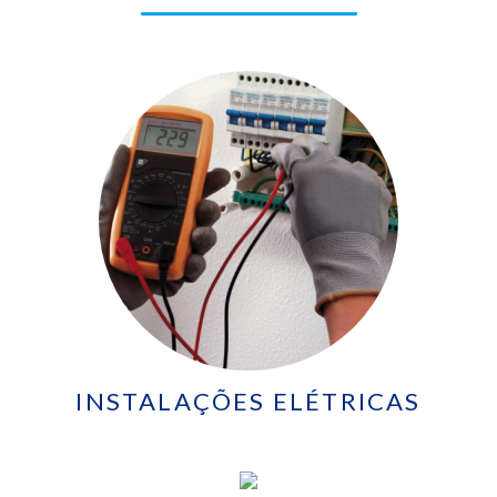
INSTALAÇÕES ELÉTRICAS