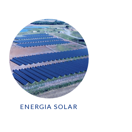
ENERGIA SOLAR