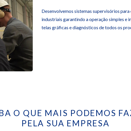
Desenvolvemos sistemas supervisórios para
industriais garantindo a operação simples e i
telas gráficas e diagnósticos de todos os pr
IBA O QUE MAIS PODEMOS FA
PELA SUA EMPRESA