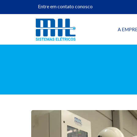
Entre em contato conosco
A EMPR