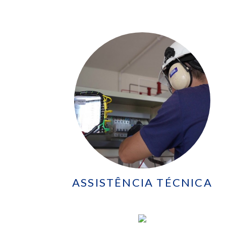
ASSISTÊNCIA TÉCNICA