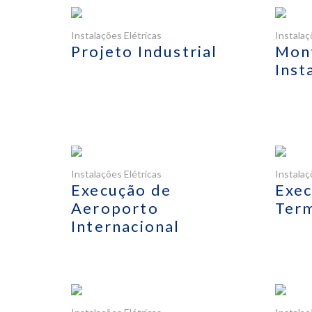
Instalações Elétricas
Instalaç
Projeto Industrial
Mon
Inst
Instalações Elétricas
Instalaç
Execução de
Exec
Aeroporto
Term
Internacional