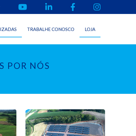
LIZADAS
TRABALHE CONOSCO
LOJA
S POR NÓS