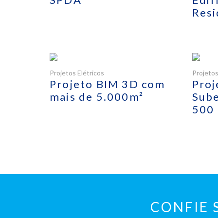
Resi
Projetos Elétricos
Projetos
Projeto BIM 3D com
Proj
mais de 5.000m²
Sube
500
CONFIE 