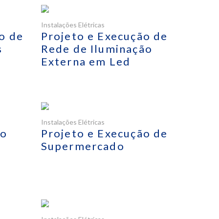
Instalações Elétricas
o de
Projeto e Execução de
s
Rede de Iluminação
Externa em Led
Instalações Elétricas
ão
Projeto e Execução de
Supermercado