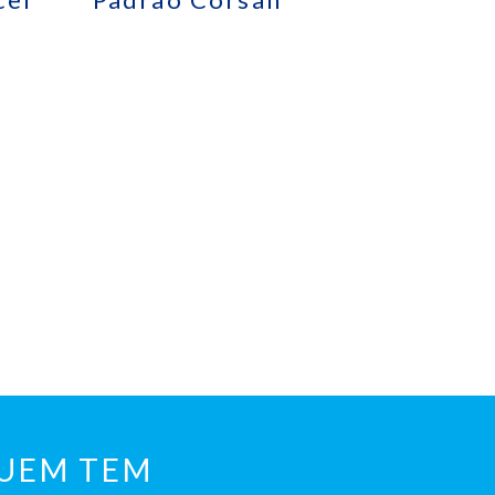
QUEM TEM